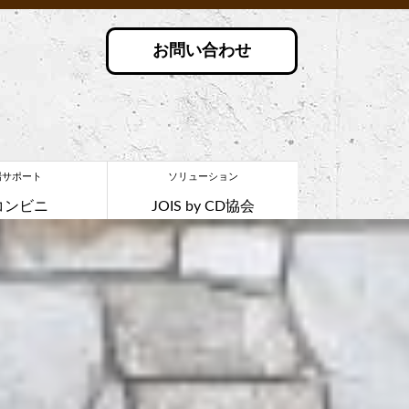
お問い合わせ
場サポート
ソリューション
コンビニ
JOIS by CD協会